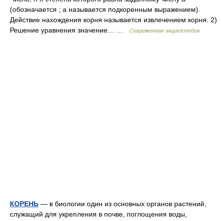
(обозначается ; a называется подкоренным выражением).
Действие нахождения корня называется извлечением корня. 2)
Решение уравнения значение… …
Современная энциклопедия
КОРЕНЬ
— в биологии один из основных органов растений,
служащий для укрепления в почве, поглощения воды,