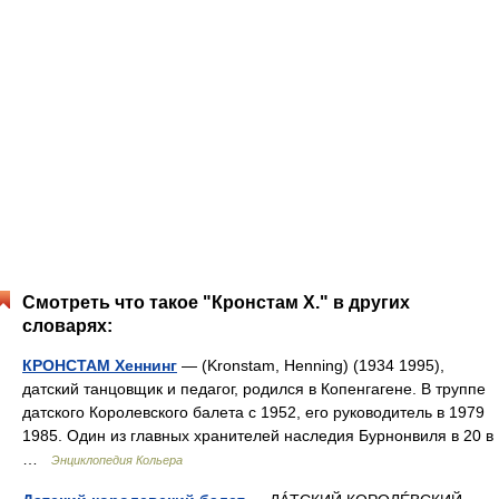
Смотреть что такое "Кронстам Х." в других
словарях:
КРОНСТАМ Хеннинг
— (Kronstam, Henning) (1934 1995),
датский танцовщик и педагог, родился в Копенгагене. В труппе
датского Королевского балета с 1952, его руководитель в 1979
1985. Один из главных хранителей наследия Бурнонвиля в 20 в
…
Энциклопедия Кольера