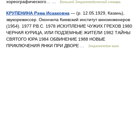
хореографического… …
Большой Энциклопедический словарь
КРУПЕНИНА Рэма Исааковна
— (р. 12.05.1929, Казань),
звукорежиссер. Окончила Киевский институт киноинженеров
(1954). 1977 Р.В.С. 1978 ИСКУПЛЕНИЕ ЧУЖИХ ГРЕХОВ 1980
ЧЕРНАЯ КУРИЦА, ИЛИ ПОДЗЕМНЫЕ ЖИТЕЛИ 1982 ТАЙНЫ
СВЯТОГО ЮРА 1984 ОБВИНЕНИЕ 1988 НОВЫЕ
ПРИКЛЮЧЕНИЯ ЯНКИ ПРИ ДВОРЕ …
Энциклопедия кино