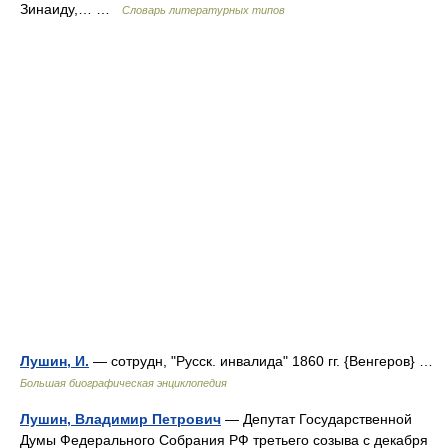
Зинаиду,… …
Словарь литературных типов
Лушин, И.
— сотрудн, "Русск. инвалида" 1860 гг. {Венгеров} …
Большая биографическая энциклопедия
Лушин, Владимир Петрович
— Депутат Государственной
Думы Федерального Собрания РФ третьего созыва с декабря