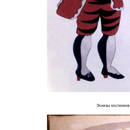
Эскизы
костюмов