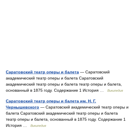
Саратовский театр оперы и балета
— Саратовский
академический театр оперы и балета Саратовский
академический театр оперы и балета театр оперы и балета,
основанный в 1875 году. Содержание 1 История …
Википедия
Саратовский театр оперы и балета им. Н. Г.
Чернышевского
— Саратовский академический театр оперы и
балета Саратовский академический театр оперы и балета
театр оперы и балета, основанный в 1875 году. Содержание 1
История …
Википедия