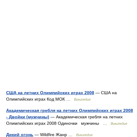
США на летних Олимпийских играх 2008
— США на
Олимпийских играх Код МОК …
Википедия
Академическая гребля на летних Олимпийских играх 2008
- Двойки (мужчины)
— Академическая гребля на летних
Олимпийских играх 2008 Одиночки мужчины …
Википедия
Дикий огонь
— Wildfire Жанр …
Википедия