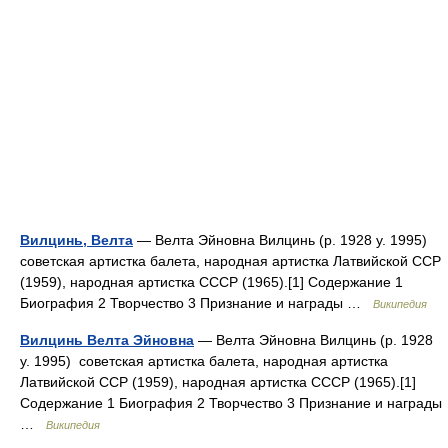
Вилцинь, Велта
— Велта Эйновна Вилцинь (р. 1928 у. 1995)
советская артистка балета, народная артистка Латвийской ССР
(1959), народная артистка СССР (1965).[1] Содержание 1
Биография 2 Творчество 3 Признание и награды …
Википедия
Вилцинь Велта Эйновна
— Велта Эйновна Вилцинь (р. 1928
у. 1995) советская артистка балета, народная артистка
Латвийской ССР (1959), народная артистка СССР (1965).[1]
Содержание 1 Биография 2 Творчество 3 Признание и награды
…
Википедия